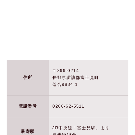
〒399-0214
住所
長野県諏訪郡富士見町
落合9834-1
電話番号
0266-62-5511
JR中央線「富士見駅」より
最寄駅
徒歩約15分