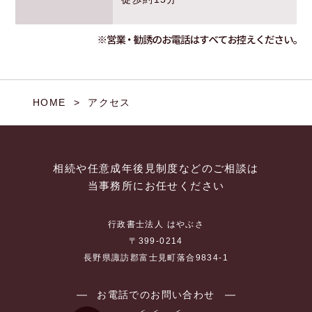
HOME
アクセス
相続や任意成年後見制度などのご相談は
当事務所にお任せください
行政書士法人 はやぶさ
〒399-0214
長野県諏訪郡富士見町落合9834-1
お電話でのお問い合わせ